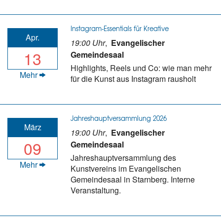
Instagram-Essentials für Kreative
Apr.
19:00 Uhr
,
Evangelischer
13
Gemeindesaal
Highlights, Reels und Co: wie man mehr
Mehr
für die Kunst aus Instagram rausholt
Jahreshauptversammlung 2026
März
19:00 Uhr
,
Evangelischer
09
Gemeindesaal
Jahreshauptversammlung des
Mehr
Kunstvereins im Evangelischen
Gemeindesaal in Starnberg. Interne
Veranstaltung.