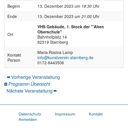
Beginn
13. Dezember 2023 um
18:30 Uhr
Ende
13. Dezember 2023 um
21:00 Uhr
VHS Gebäude, 1. Stock der "'Alten
Oberschule"
Ort
Bahnhofplatz 14
82319 Starnberg
Maria Rosina Lamp
Kontakt
info@kunstverein-starnberg.de
Person
0172-8443506
Vorherige Veranstaltung
Programm Übersicht
Nächste Veranstaltung
Datenschutz
Impressum
Kontakt
Anmelden