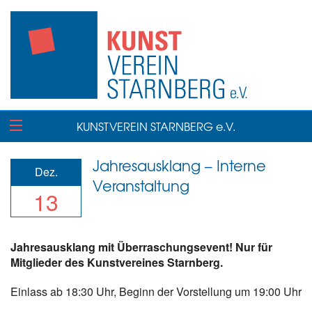
KUNSTVEREIN STARNBERG e.V.
Jahresausklang – Interne
Dez.
Veranstaltung
13
Jahresausklang
mit Überraschungsevent! Nur für
Mitglieder des Kunstvereines Starnberg.
Einlass ab 18:30 Uhr, Beginn der Vorstellung um 19:00 Uhr