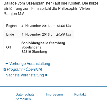
Ballade vom Ozeanpianisten) auf ihre Kosten. Die kurze
Einführung zum Film spricht die Philosophin Vivien
Rathjen M.A.
Beginn
4. November 2016 um
18:00 Uhr
Ende
4. November 2016 um
20:00 Uhr
Schloßberghalle Starnberg
Ort
Vogelanger 2
82319 Starnberg
Vorherige Veranstaltung
Programm Übersicht
Nächste Veranstaltung
Datenschutz
Impressum
Kontakt
Anmelden