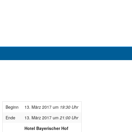
Beginn
13. März 2017 um
19:30 Uhr
Ende
13. März 2017 um
21:00 Uhr
Hotel Bayerischer Hof