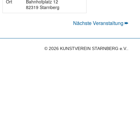
Ort
Bahnhofplatz 12
82319 Starnberg
Nächste Veranstaltung
© 2026 KUNSTVEREIN STARNBERG e.V..