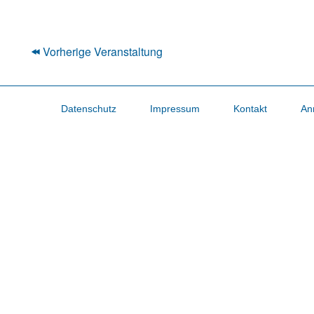
Vorherige Veranstaltung
Datenschutz
Impressum
Kontakt
An