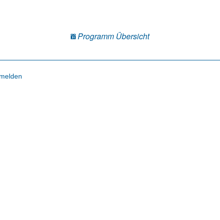
Programm Übersicht
melden