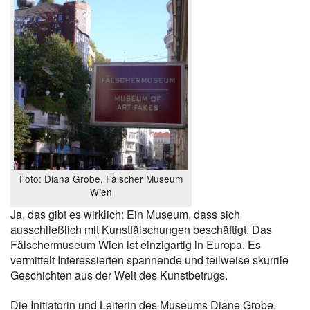
Foto: Diana Grobe, Fälscher Museum
Wien
Ja, das gibt es wirklich: Ein Museum, dass sich
ausschließlich mit Kunstfälschungen beschäftigt. Das
Fälschermuseum Wien ist einzigartig in Europa. Es
vermittelt Interessierten spannende und teilweise skurrile
Geschichten aus der Welt des Kunstbetrugs.
Die Initiatorin und Leiterin des Museums Diane Grobe,