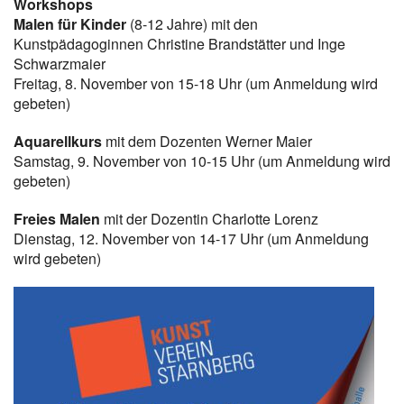
Workshops
Malen für Kinder
(8-12 Jahre) mit den
Kunstpädagoginnen Christine Brandstätter und Inge
Schwarzmaier
Freitag, 8. November von 15-18 Uhr (um Anmeldung wird
gebeten)
Aquarellkurs
mit dem Dozenten Werner Maier
Samstag, 9. November von 10-15 Uhr (um Anmeldung wird
gebeten)
Freies Malen
mit der Dozentin Charlotte Lorenz
Dienstag, 12. November von 14-17 Uhr (um Anmeldung
wird gebeten)