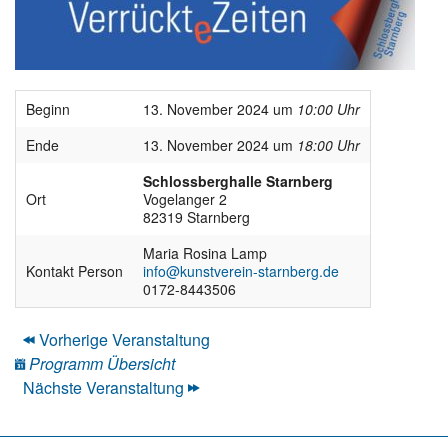
Beginn
13. November 2024 um
10:00 Uhr
Ende
13. November 2024 um
18:00 Uhr
Schlossberghalle Starnberg
Ort
Vogelanger 2
82319 Starnberg
Maria Rosina Lamp
Kontakt Person
info@kunstverein-starnberg.de
0172-8443506
Vorherige Veranstaltung
Programm Übersicht
Nächste Veranstaltung