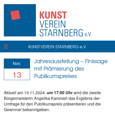
KUNSTVEREIN STARNBERG e.V.
Jahresausstellung – Finissage
Nov.
mit Prämierung des
13
Publikumspreises
Aktuell am 13.11.2024:
um 17:00 Uhr
wird die zweite
Bürgermeisterin Angelika Kammerl das Ergebnis der
Umfrage für den Publikumspreis präsentieren und die
Gewinner bekanntgeben.