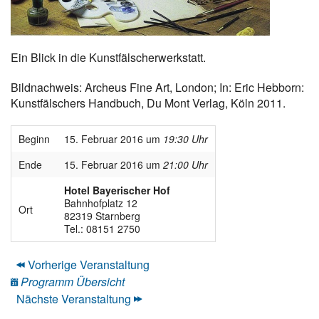
Ein Blick in die Kunstfälscherwerkstatt.
Bildnachweis: Archeus Fine Art, London; In: Eric Hebborn:
Kunstfälschers Handbuch, Du Mont Verlag, Köln 2011.
Beginn
15. Februar 2016 um
19:30 Uhr
Ende
15. Februar 2016 um
21:00 Uhr
Hotel Bayerischer Hof
Bahnhofplatz 12
Ort
82319 Starnberg
Tel.: 08151 2750
Vorherige Veranstaltung
Programm Übersicht
Nächste Veranstaltung