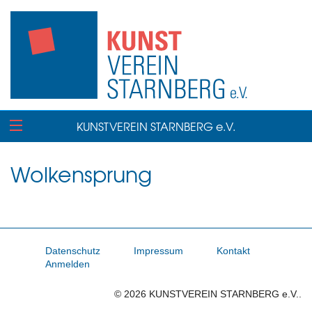
KUNSTVEREIN STARNBERG e.V.
Wolkensprung
Datenschutz
Impressum
Kontakt
Anmelden
© 2026 KUNSTVEREIN STARNBERG e.V..