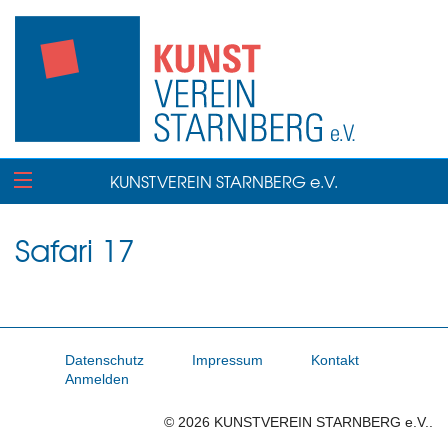
KUNSTVEREIN STARNBERG e.V.
Safari 17
Datenschutz
Impressum
Kontakt
Anmelden
© 2026 KUNSTVEREIN STARNBERG e.V..