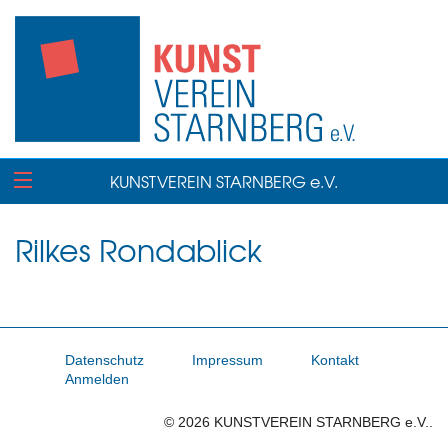
KUNSTVEREIN STARNBERG e.V.
Rilkes Rondablick
Datenschutz
Impressum
Kontakt
Anmelden
© 2026 KUNSTVEREIN STARNBERG e.V..