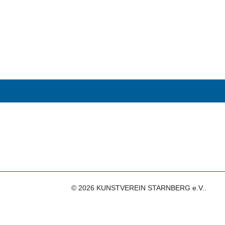
© 2026 KUNSTVEREIN STARNBERG e.V..