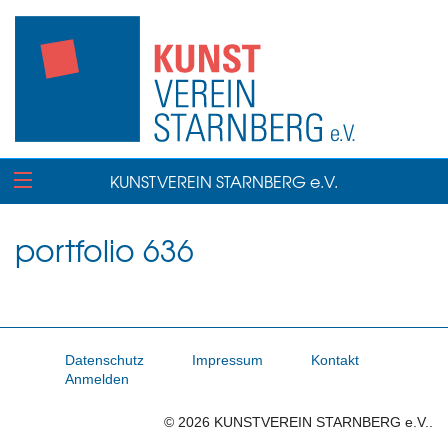
KUNSTVEREIN STARNBERG e.V.
portfolio 636
Datenschutz
Impressum
Kontakt
Anmelden
© 2026 KUNSTVEREIN STARNBERG e.V..