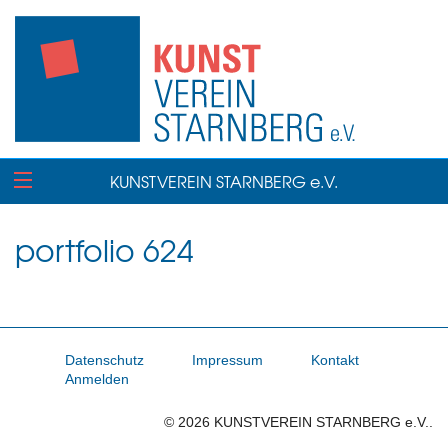
KUNSTVEREIN STARNBERG e.V.
portfolio 624
Datenschutz
Impressum
Kontakt
Anmelden
© 2026 KUNSTVEREIN STARNBERG e.V..