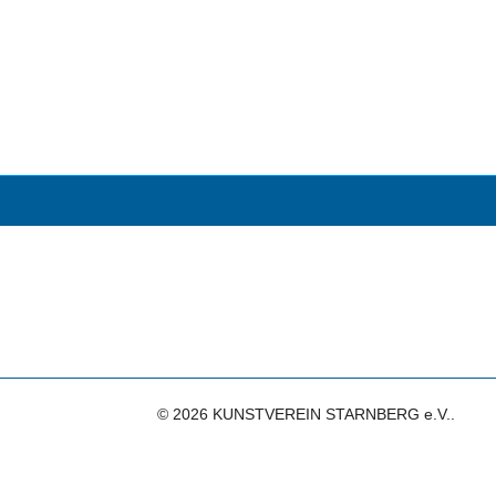
© 2026 KUNSTVEREIN STARNBERG e.V..