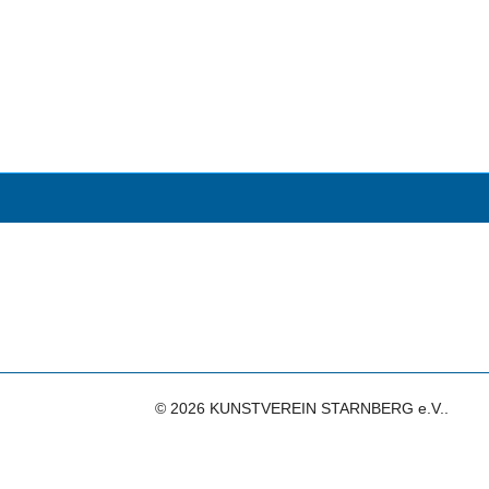
© 2026 KUNSTVEREIN STARNBERG e.V..