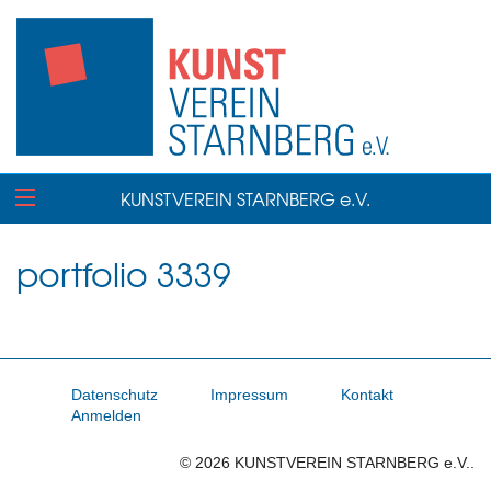
KUNSTVEREIN STARNBERG e.V.
portfolio 3339
Datenschutz
Impressum
Kontakt
Anmelden
© 2026 KUNSTVEREIN STARNBERG e.V..