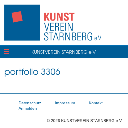
KUNSTVEREIN STARNBERG e.V.
portfolio 3306
Datenschutz
Impressum
Kontakt
Anmelden
© 2026 KUNSTVEREIN STARNBERG e.V..