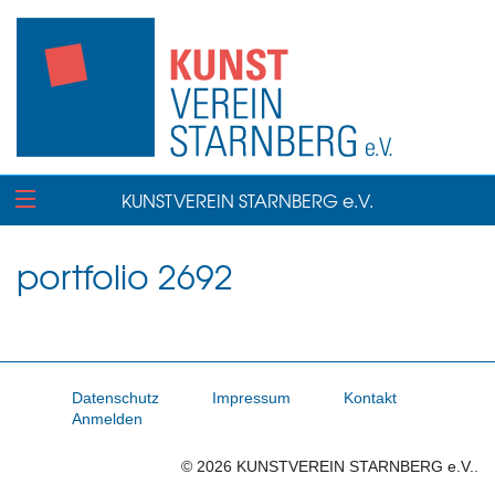
KUNSTVEREIN STARNBERG e.V.
portfolio 2692
Datenschutz
Impressum
Kontakt
Anmelden
© 2026 KUNSTVEREIN STARNBERG e.V..