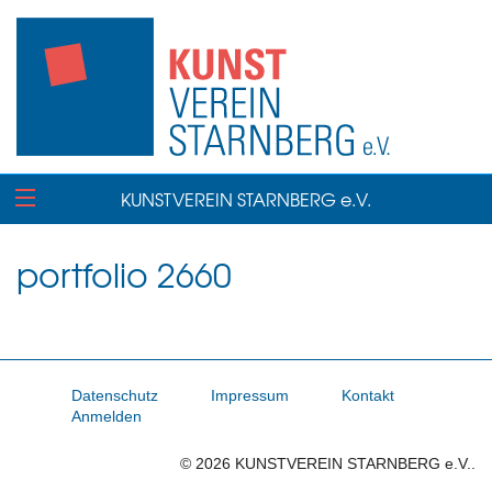
KUNSTVEREIN STARNBERG e.V.
portfolio 2660
Datenschutz
Impressum
Kontakt
Anmelden
© 2026 KUNSTVEREIN STARNBERG e.V..