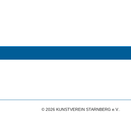
© 2026 KUNSTVEREIN STARNBERG e.V..