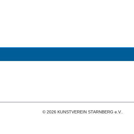
© 2026 KUNSTVEREIN STARNBERG e.V..