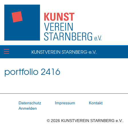
KUNSTVEREIN STARNBERG e.V.
portfolio 2416
Datenschutz
Impressum
Kontakt
Anmelden
© 2026 KUNSTVEREIN STARNBERG e.V..