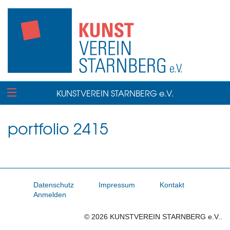
KUNSTVEREIN STARNBERG e.V.
portfolio 2415
Datenschutz
Impressum
Kontakt
Anmelden
© 2026 KUNSTVEREIN STARNBERG e.V..