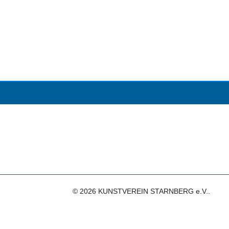
© 2026 KUNSTVEREIN STARNBERG e.V..