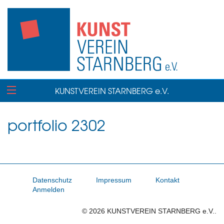
KUNSTVEREIN STARNBERG e.V.
portfolio 2302
Datenschutz
Impressum
Kontakt
Anmelden
© 2026 KUNSTVEREIN STARNBERG e.V..