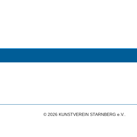
© 2026 KUNSTVEREIN STARNBERG e.V..