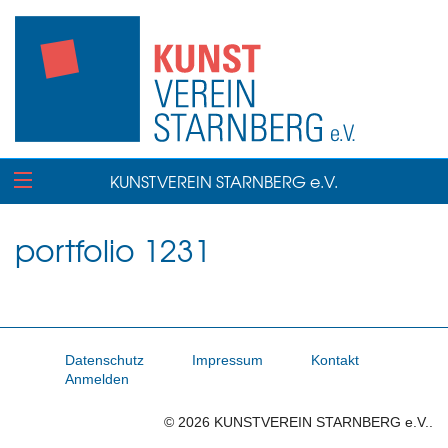
KUNSTVEREIN STARNBERG e.V.
portfolio 1231
Datenschutz
Impressum
Kontakt
Anmelden
© 2026 KUNSTVEREIN STARNBERG e.V..