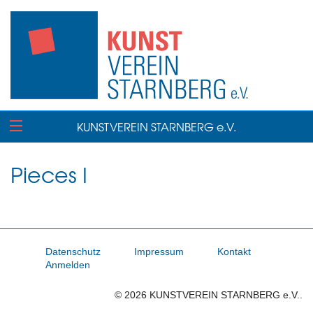
KUNSTVEREIN STARNBERG e.V.
Pieces I
Datenschutz
Impressum
Kontakt
Anmelden
© 2026 KUNSTVEREIN STARNBERG e.V..