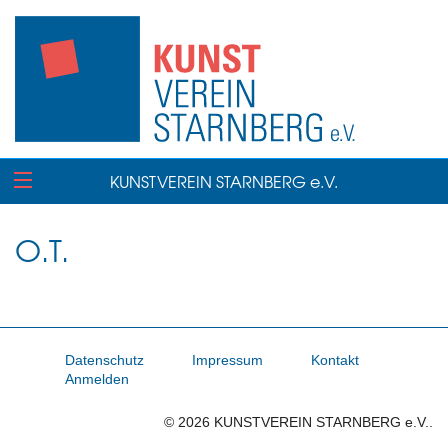
KUNSTVEREIN STARNBERG e.V.
O.T.
Datenschutz
Impressum
Kontakt
Anmelden
© 2026 KUNSTVEREIN STARNBERG e.V..