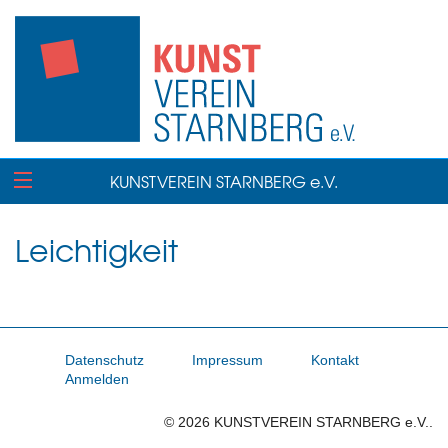
KUNSTVEREIN STARNBERG e.V.
Leichtigkeit
Datenschutz
Impressum
Kontakt
Anmelden
© 2026 KUNSTVEREIN STARNBERG e.V..