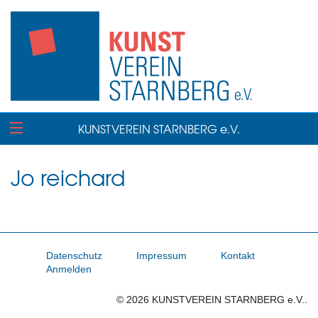
KUNSTVEREIN STARNBERG e.V.
Jo reichard
Datenschutz
Impressum
Kontakt
Anmelden
© 2026 KUNSTVEREIN STARNBERG e.V..