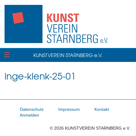
KUNSTVEREIN STARNBERG e.V.
inge-klenk-25-01
Datenschutz
Impressum
Kontakt
Anmelden
© 2026 KUNSTVEREIN STARNBERG e.V..