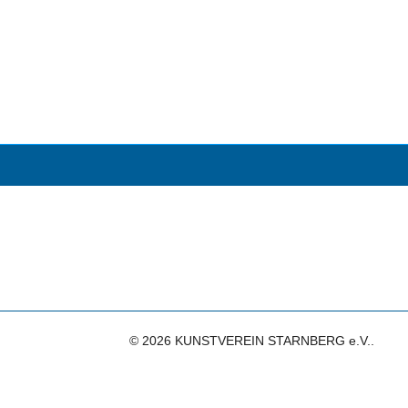
© 2026 KUNSTVEREIN STARNBERG e.V..