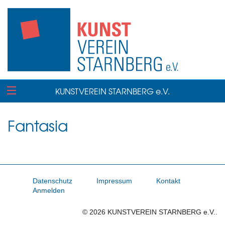
KUNSTVEREIN STARNBERG e.V.
Fantasia
Datenschutz
Impressum
Kontakt
Anmelden
© 2026 KUNSTVEREIN STARNBERG e.V..