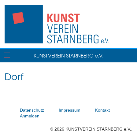
KUNSTVEREIN STARNBERG e.V.
Dorf
Datenschutz
Impressum
Kontakt
Anmelden
© 2026 KUNSTVEREIN STARNBERG e.V..