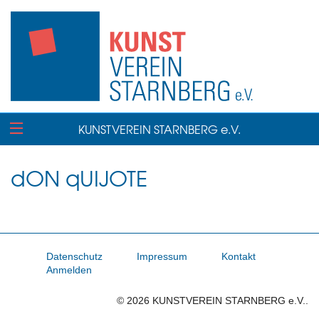
KUNSTVEREIN STARNBERG e.V.
dON qUIJOTE
Datenschutz
Impressum
Kontakt
Anmelden
© 2026 KUNSTVEREIN STARNBERG e.V..