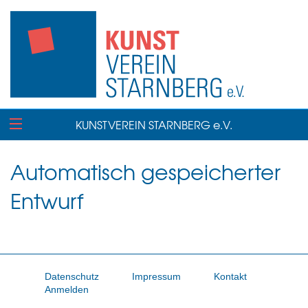
KUNSTVEREIN STARNBERG e.V.
Automatisch gespeicherter
Entwurf
Datenschutz
Impressum
Kontakt
Anmelden