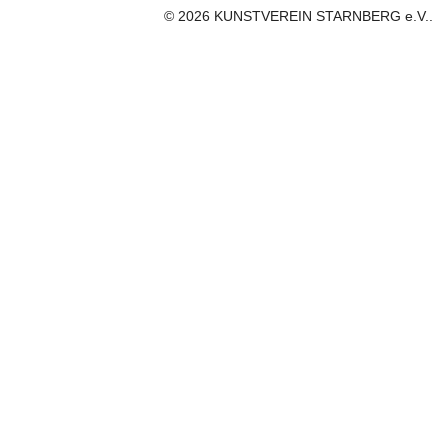
© 2026 KUNSTVEREIN STARNBERG e.V..