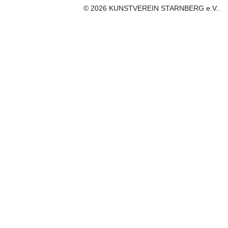
© 2026 KUNSTVEREIN STARNBERG e.V..