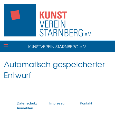
KUNSTVEREIN STARNBERG e.V.
Automatisch gespeicherter
Entwurf
Datenschutz
Impressum
Kontakt
Anmelden