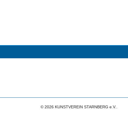
© 2026 KUNSTVEREIN STARNBERG e.V..