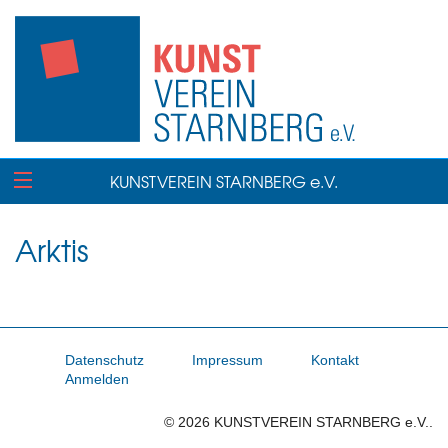
KUNSTVEREIN STARNBERG e.V.
Arktis
Datenschutz
Impressum
Kontakt
Anmelden
© 2026 KUNSTVEREIN STARNBERG e.V..