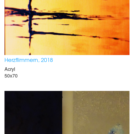
Herzflimmern, 2018
Acryl
50x70