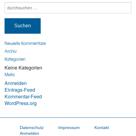
Suche
nach:
Neueste Kommentare
Archiv
Kategorien
Keine Kategorien
Meta
Anmelden
Eintrags-Feed
Kommentar-Feed
WordPress.org
Datenschutz
Impressum
Kontakt
Anmelden