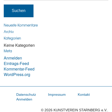
Neueste Kommentare
Archiv
Kategorien
Keine Kategorien
Meta
Anmelden
Eintrags-Feed
Kommentar-Feed
WordPress.org
Datenschutz
Impressum
Kontakt
Anmelden
© 2026 KUNSTVEREIN STARNBERG e.V..