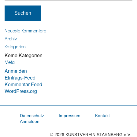
Neueste Kommentare
Archiv
Kategorien
Keine Kategorien
Meta
Anmelden
Eintrags-Feed
Kommentar-Feed
WordPress.org
Datenschutz
Impressum
Kontakt
Anmelden
© 2026 KUNSTVEREIN STARNBERG e.V..