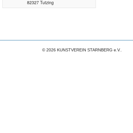
82327 Tutzing
© 2026 KUNSTVEREIN STARNBERG e.V..