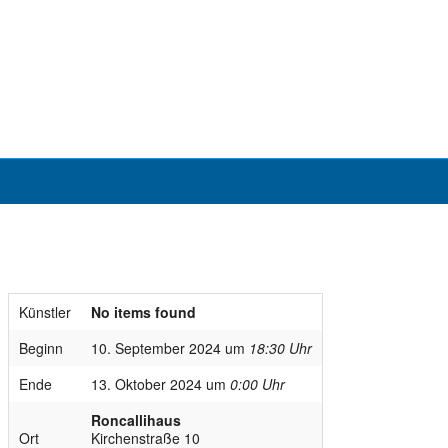
Künstler
No items found
Beginn
10. September 2024 um
18:30 Uhr
Ende
13. Oktober 2024 um
0:00 Uhr
Roncallihaus
Ort
Kirchenstraße 10