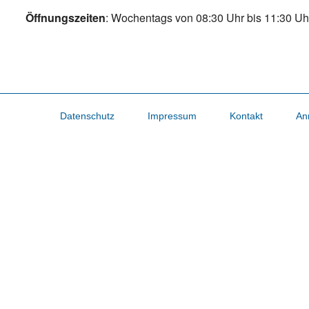
Öffnungszeiten
: Wochentags von 08:30 Uhr bis 11:30 Uh
Datenschutz
Impressum
Kontakt
An