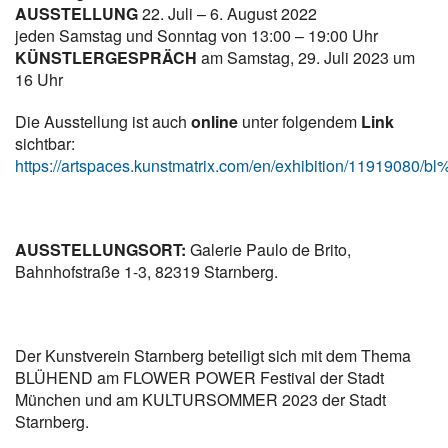
AUSSTELLUNG
22. Juli – 6. August 2022
jeden Samstag und Sonntag von 13:00 – 19:00 Uhr
KÜNSTLERGESPRÄCH
am Samstag, 29. Juli 2023 um
16 Uhr
Die Ausstellung ist auch
online
unter folgendem
Link
sichtbar:
https://artspaces.kunstmatrix.com/en/exhibition/11919080
AUSSTELLUNGSORT:
Galerie Paulo de Brito,
Bahnhofstraße 1-3, 82319 Starnberg.
Der Kunstverein Starnberg beteiligt sich mit dem Thema
BLÜHEND am FLOWER POWER Festival der Stadt
München und am KULTURSOMMER 2023 der Stadt
Starnberg.