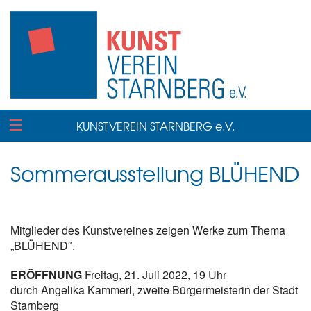
KUNSTVEREIN STARNBERG e.V.
Sommerausstellung BLÜHEND
Mitglieder des Kunstvereines zeigen Werke zum Thema
„BLÜHEND″.
ERÖFFNUNG
Freitag, 21. Juli 2022, 19 Uhr
durch Angelika Kammerl, zweite Bürgermeisterin der Stadt
Starnberg