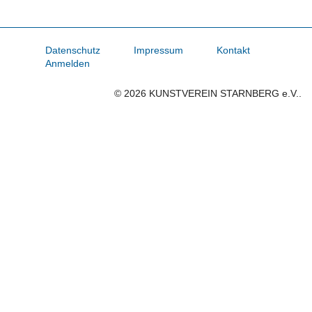
Datenschutz
Impressum
Kontakt
Anmelden
© 2026 KUNSTVEREIN STARNBERG e.V..