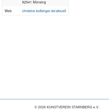
82541 Münsing
Web
christine-kolbinger.de/aktuell
© 2026 KUNSTVEREIN STARNBERG e.V..