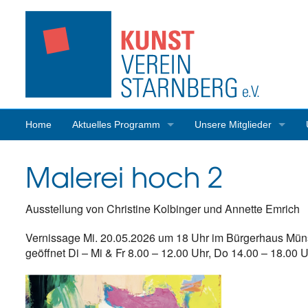
Home
Aktuelles Programm
Unsere Mitglieder
Programmrückblick
Mitgliederaktivitäten
Malerei hoch 2
Ausstellung von Christine Kolbinger und Annette Emrich
Vernissage Mi. 20.05.2026 um 18 Uhr im Bürgerhaus Mün
geöffnet Di – Mi & Fr 8.00 – 12.00 Uhr, Do 14.00 – 18.00 