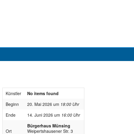
Künstler
No items found
Beginn
20. Mai 2026 um
18:00 Uhr
Ende
14. Juni 2026 um
16:00 Uhr
Bürgerhaus Münsing
Ort
Weipertshausener Str. 3