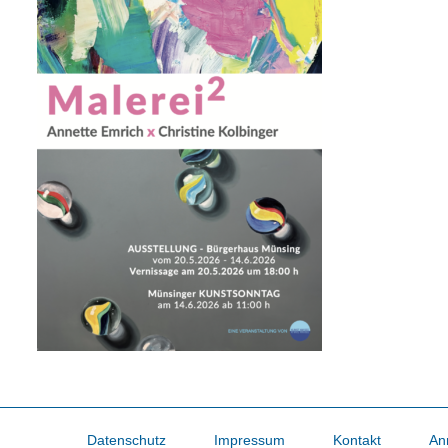
Datenschutz
Impressum
Kontakt
An