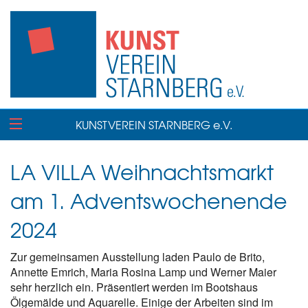
KUNSTVEREIN STARNBERG e.V.
LA VILLA Weihnachtsmarkt
am 1. Adventswochenende
2024
Zur gemeinsamen Ausstellung laden Paulo de Brito,
Annette Emrich, Maria Rosina Lamp und Werner Maier
sehr herzlich ein. Präsentiert werden im Bootshaus
Ölgemälde und Aquarelle. Einige der Arbeiten sind im