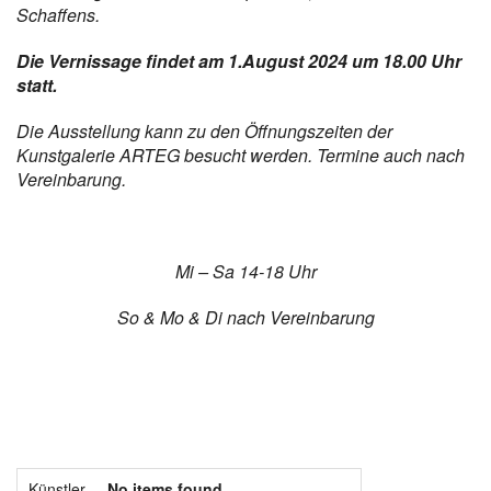
Schaffens.
Die Vernissage findet am 1.August 2024 um 18.00 Uhr
statt.
Die Ausstellung kann zu den Öffnungszeiten der
Kunstgalerie ARTEG besucht werden. Termine auch nach
Vereinbarung.
Mi – Sa 14-18 Uhr
So & Mo & Di nach Vereinbarung
Künstler
No items found