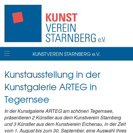
KUNSTVEREIN STARNBERG e.V.
Kunstausstellung in der
Kunstgalerie ARTEG in
Tegernsee
In der Kunstgalerie ARTEG am schönen Tegernsee,
präsentieren 2 Künstler aus dem Kunstverein Starnberg
und 3 Künstler aus dem Kunstverein Eichenau, in der Zeit
vom 1. August bis zum 30. September, eine Auswahl ihres